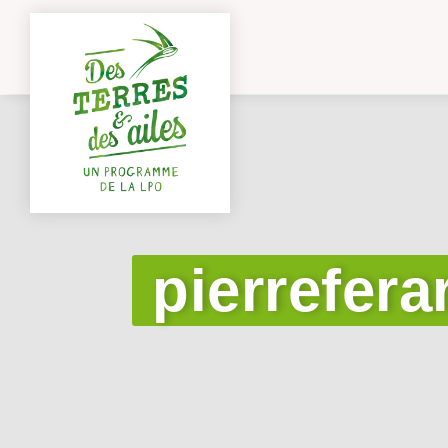
pierrefera