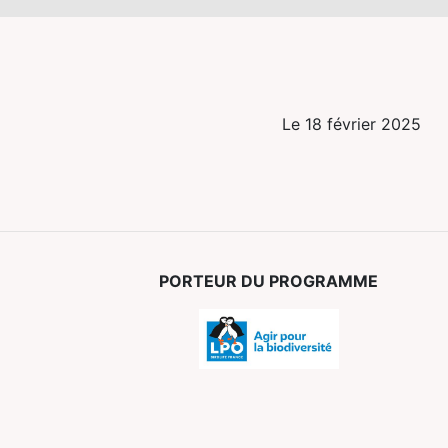
Le 18 février 2025
PORTEUR DU PROGRAMME