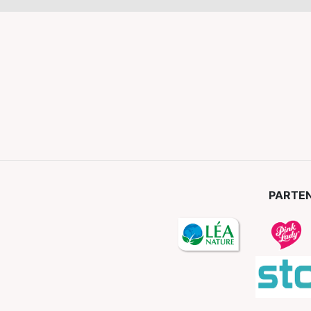
PARTEN