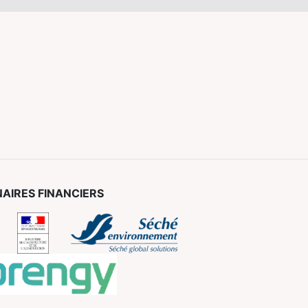
AIRES FINANCIERS