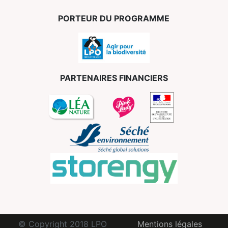
PORTEUR DU PROGRAMME
PARTENAIRES FINANCIERS
© Copyright 2018 LPO
Mentions légales