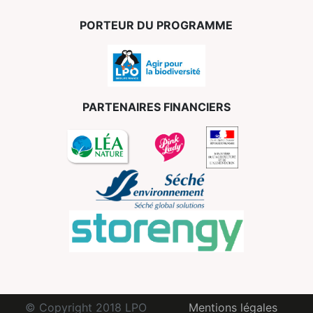
PORTEUR DU PROGRAMME
PARTENAIRES FINANCIERS
© Copyright 2018 LPO
Mentions légales