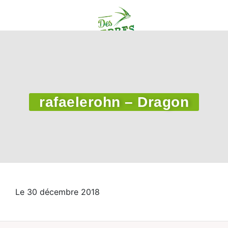
rafaelerohn – Dragon
Le 30 décembre 2018