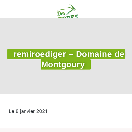
remiroediger – Domaine de
Montgoury
Le 8 janvier 2021