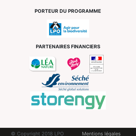
PORTEUR DU PROGRAMME
PARTENAIRES FINANCIERS
© Copyright 2018 LPO
Mentions légales