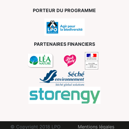
PORTEUR DU PROGRAMME
PARTENAIRES FINANCIERS
© Copyright 2018 LPO
Mentions légales