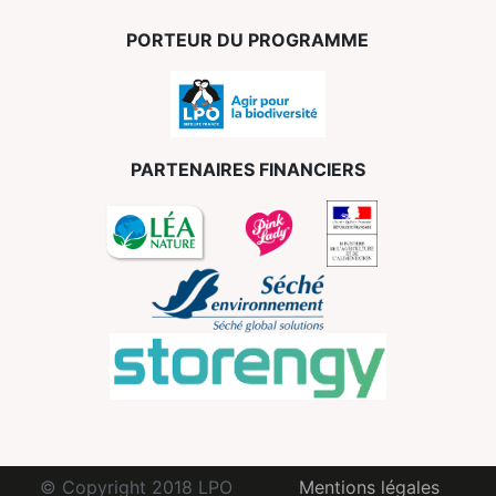
PORTEUR DU PROGRAMME
PARTENAIRES FINANCIERS
© Copyright 2018 LPO
Mentions légales