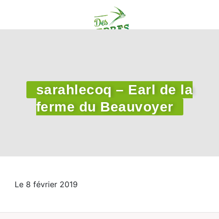
sarahlecoq – Earl de la
ferme du Beauvoyer
Le 8 février 2019