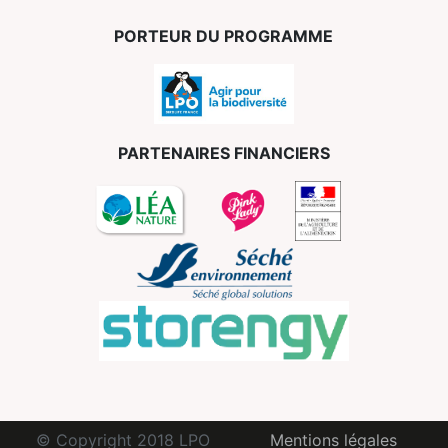
PORTEUR DU PROGRAMME
PARTENAIRES FINANCIERS
© Copyright 2018 LPO
Mentions légales