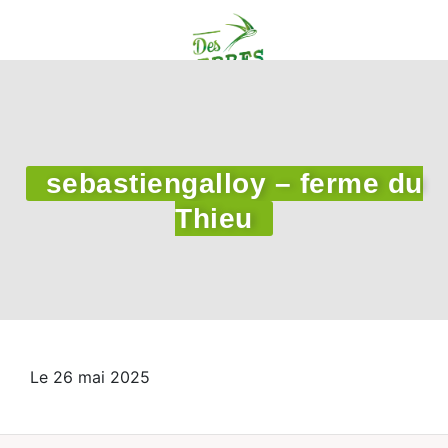
sebastiengalloy – ferme du
Thieu
Le 26 mai 2025