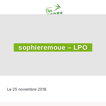
sophieremoue – LPO
Le 25 novembre 2018