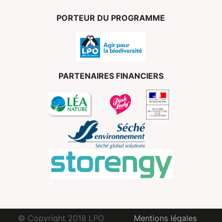
PORTEUR DU PROGRAMME
PARTENAIRES FINANCIERS
© Copyright 2018 LPO
Mentions légales