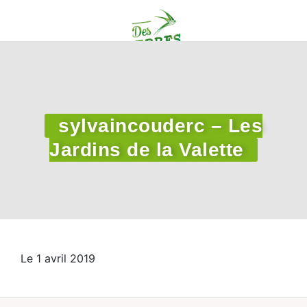
sylvaincouderc – Les
Jardins de la Valette
Le 1 avril 2019