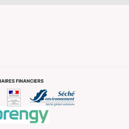
AIRES FINANCIERS