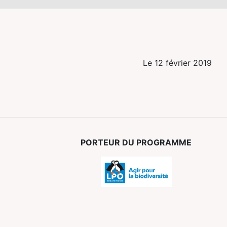
Le 12 février 2019
PORTEUR DU PROGRAMME