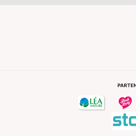
PARTEN