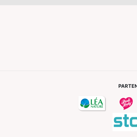
PARTEN