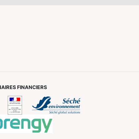
AIRES FINANCIERS