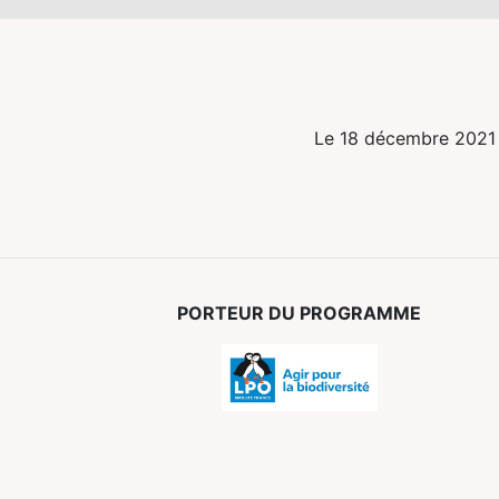
Le 18 décembre 2021
PORTEUR DU PROGRAMME