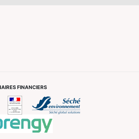
AIRES FINANCIERS