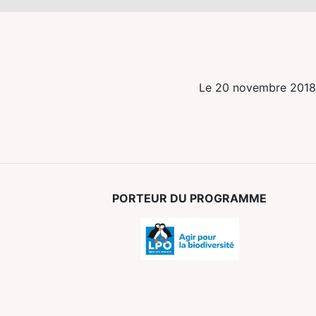
Le 20 novembre 2018
PORTEUR DU PROGRAMME