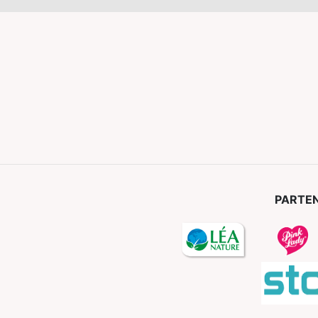
PARTEN