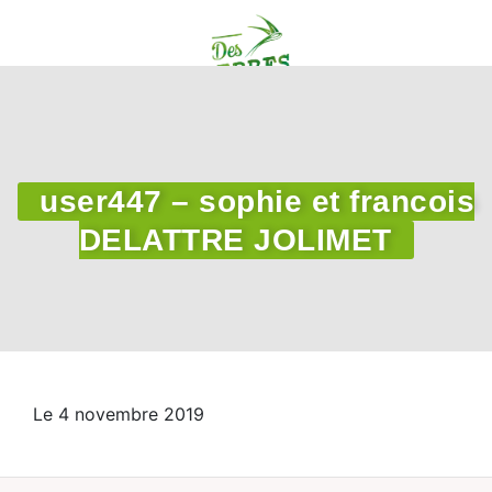
user447 – sophie et francois
DELATTRE JOLIMET
Le 4 novembre 2019