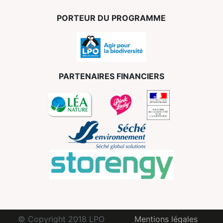
PORTEUR DU PROGRAMME
PARTENAIRES FINANCIERS
© Copyright 2018 LPO
Mentions légales