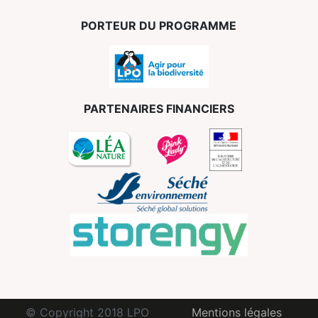
PORTEUR DU PROGRAMME
PARTENAIRES FINANCIERS
© Copyright 2018 LPO
Mentions légales