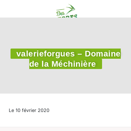
valerieforgues – Domaine
de la Méchinière
Le 10 février 2020