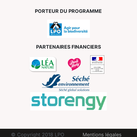
PORTEUR DU PROGRAMME
PARTENAIRES FINANCIERS
© Copyright 2018 LPO
Mentions légales