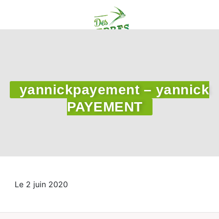
yannickpayement – yannick
PAYEMENT
Le 2 juin 2020