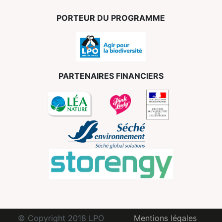
PORTEUR DU PROGRAMME
PARTENAIRES FINANCIERS
© Copyright 2018 LPO
Mentions légales