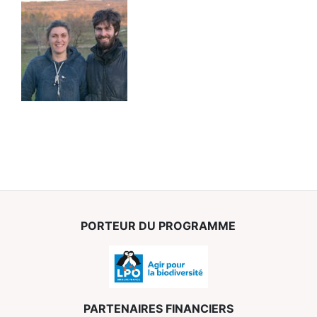
PORTEUR DU PROGRAMME
PARTENAIRES FINANCIERS