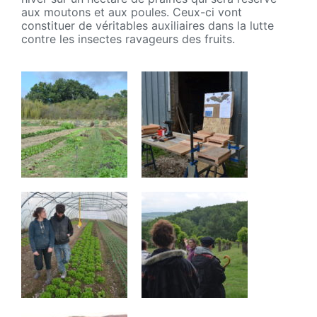
aux moutons et aux poules. Ceux-ci vont
constituer de véritables auxiliaires dans la lutte
contre les insectes ravageurs des fruits.