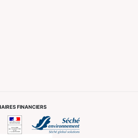
AIRES FINANCIERS