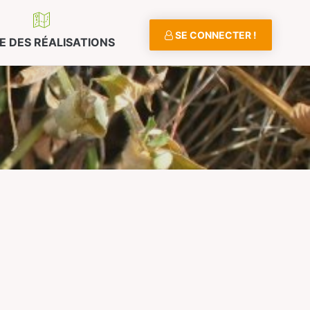
SE CONNECTER !
E DES RÉALISATIONS