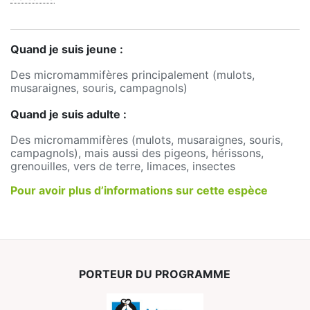
Quand je suis jeune :
Des micromammifères principalement (mulots,
musaraignes, souris, campagnols)
Quand je suis adulte :
Des micromammifères (mulots, musaraignes, souris,
campagnols), mais aussi des pigeons, hérissons,
grenouilles, vers de terre, limaces, insectes
Pour avoir plus d’informations sur cette espèce
PORTEUR DU PROGRAMME