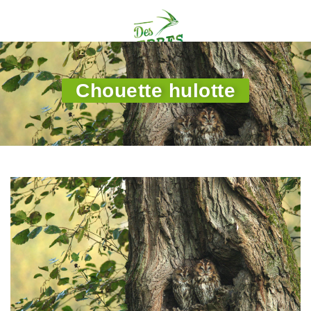
Chouette hulotte