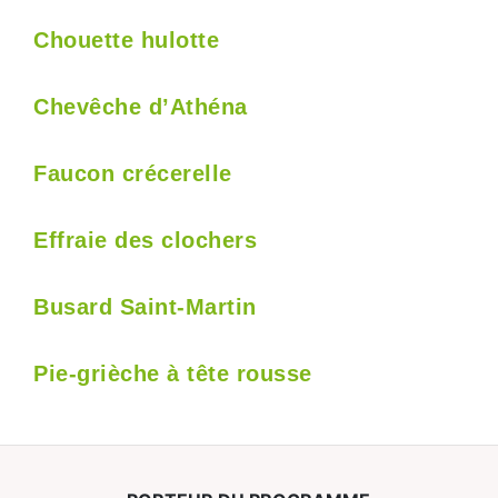
Chouette hulotte
Chevêche d’Athéna
Faucon crécerelle
Effraie des clochers
Busard Saint-Martin
Pie-grièche à tête rousse