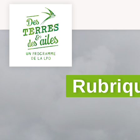
Rubriqu