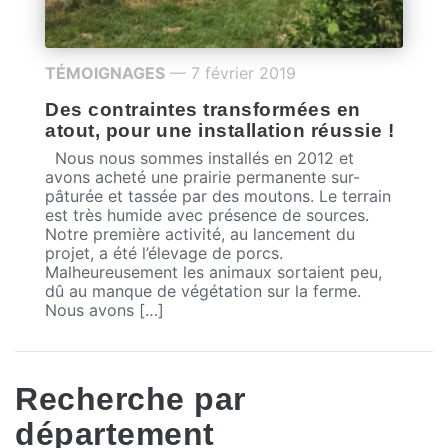
TÉMOIGNAGES
— 7 février 2019
Des contraintes transformées en
atout, pour une installation réussie !
Nous nous sommes installés en 2012 et
avons acheté une prairie permanente sur-
pâturée et tassée par des moutons. Le terrain
est très humide avec présence de sources.
Notre première activité, au lancement du
projet, a été l’élevage de porcs.
Malheureusement les animaux sortaient peu,
dû au manque de végétation sur la ferme.
Nous avons […]
Recherche par
département