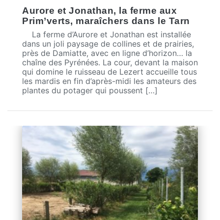
Aurore et Jonathan, la ferme aux
Prim’verts, maraîchers dans le Tarn
La ferme d’Aurore et Jonathan est installée
dans un joli paysage de collines et de prairies,
près de Damiatte, avec en ligne d’horizon… la
chaîne des Pyrénées. La cour, devant la maison
qui domine le ruisseau de Lezert accueille tous
les mardis en fin d’après-midi les amateurs des
plantes du potager qui poussent […]