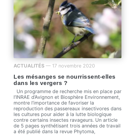
ACTUALITÉS
— 17 novembre 2020
Les mésanges se nourrissent-elles
dans les vergers ?
Un programme de recherche mis en place par
l’INRAE d’Avignon et Biosphère Environnement,
montre l’importance de favoriser la
reproduction des passereaux insectivores dans
les cultures pour aider à la lutte biologique
contre certains insectes ravageurs. Un article
de 5 pages synthétisant trois années de travail
a été publié dans la revue Phytoma,