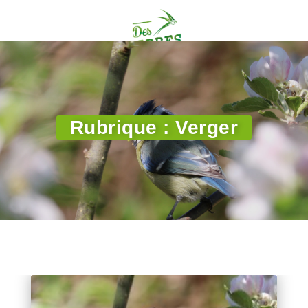
Rubrique : Verger