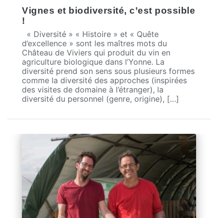
Vignes et biodiversité, c’est possible
!
« Diversité » « Histoire » et « Quête
d’excellence » sont les maîtres mots du
Château de Viviers qui produit du vin en
agriculture biologique dans l’Yonne. La
diversité prend son sens sous plusieurs formes
comme la diversité des approches (inspirées
des visites de domaine à l’étranger), la
diversité du personnel (genre, origine), […]