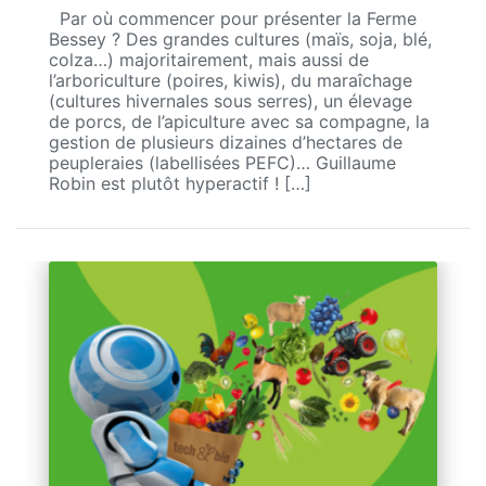
Par où commencer pour présenter la Ferme
Bessey ? Des grandes cultures (maïs, soja, blé,
colza…) majoritairement, mais aussi de
l’arboriculture (poires, kiwis), du maraîchage
(cultures hivernales sous serres), un élevage
de porcs, de l’apiculture avec sa compagne, la
gestion de plusieurs dizaines d’hectares de
peupleraies (labellisées PEFC)… Guillaume
Robin est plutôt hyperactif ! […]