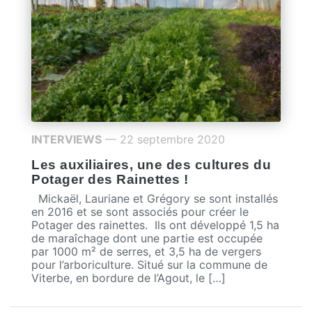
INTERVIEWS
— 22 septembre 2020
Les auxiliaires, une des cultures du
Potager des Rainettes !
Mickaël, Lauriane et Grégory se sont installés
en 2016 et se sont associés pour créer le
Potager des rainettes. Ils ont développé 1,5 ha
de maraîchage dont une partie est occupée
par 1000 m² de serres, et 3,5 ha de vergers
pour l’arboriculture. Situé sur la commune de
Viterbe, en bordure de l’Agout, le […]