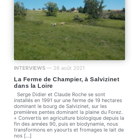
INTERVIEWS
— 26 août 2021
La Ferme de Champier, à Salvizinet
dans la Loire
Serge Didier et Claude Roche se sont
installés en 1991 sur une ferme de 19 hectares
dominant le bourg de Salvizinet, sur les
premières pentes dominant la plaine du Forez.
« Convertis en agriculture biologique depuis la
fin des années 90, puis en biodynamie, nous
transformons en yaourts et fromages le lait de
nos […]