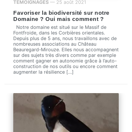
TÉMOIGNAGES
— 25 août 2021
Favoriser la biodiversité sur notre
Domaine ? Oui mais comment ?
Notre domaine est situé sur le Massif de
Fontfroide, dans les Corbières orientales.
Depuis plus de 5 ans, nous travaillons avec de
nombreuses associations au Château
Beauregard-Mirouze. Elles nous accompagnent
sur des sujets très divers comme par exemple
comment gagner en autonomie grâce à l’auto-
construction de nos outils ou encore comment
augmenter la résilience […]