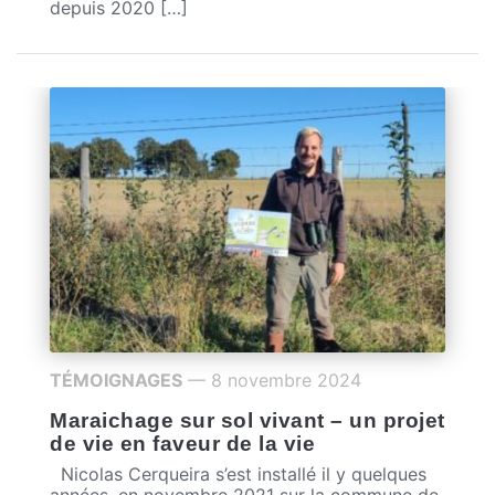
depuis 2020 […]
TÉMOIGNAGES
— 8 novembre 2024
Maraichage sur sol vivant – un projet
de vie en faveur de la vie
Nicolas Cerqueira s’est installé il y quelques