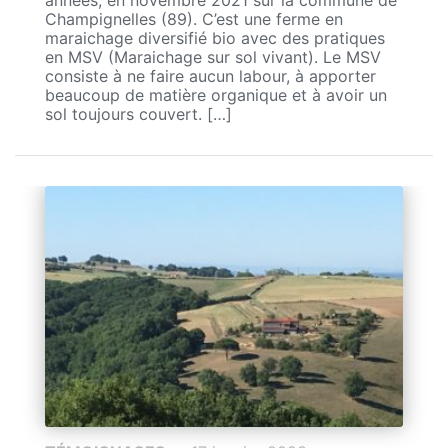
années, en novembre 2021 sur la commune de
Champignelles (89). C’est une ferme en
maraichage diversifié bio avec des pratiques
en MSV (Maraichage sur sol vivant). Le MSV
consiste à ne faire aucun labour, à apporter
beaucoup de matière organique et à avoir un
sol toujours couvert. […]