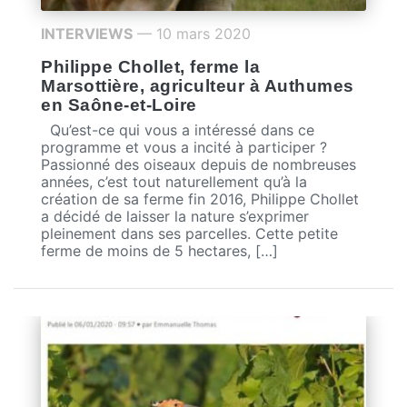
INTERVIEWS
— 10 mars 2020
Philippe Chollet, ferme la
Marsottière, agriculteur à Authumes
en Saône-et-Loire
Qu’est-ce qui vous a intéressé dans ce
programme et vous a incité à participer ?
Passionné des oiseaux depuis de nombreuses
années, c’est tout naturellement qu’à la
création de sa ferme fin 2016, Philippe Chollet
a décidé de laisser la nature s’exprimer
pleinement dans ses parcelles. Cette petite
ferme de moins de 5 hectares, […]