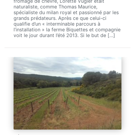
fromage de chèvre, Lorette Vugier était
naturaliste, comme Thomas Maurice,
spécialiste du milan royal et passionné par les
grands prédateurs. Après ce que celui-ci
qualifie d’un « interminable parcours à
l’installation » la ferme Biquettes et compagnie
voit le jour durant l’été 2013. Si le but de […]