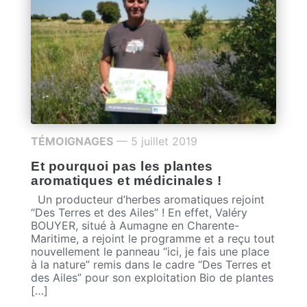
TÉMOIGNAGES
— 5 juillet 2019
Et pourquoi pas les plantes
aromatiques et médicinales !
Un producteur d’herbes aromatiques rejoint
“Des Terres et des Ailes” ! En effet, Valéry
BOUYER, situé à Aumagne en Charente-
Maritime, a rejoint le programme et a reçu tout
nouvellement le panneau “ici, je fais une place
à la nature” remis dans le cadre “Des Terres et
des Ailes” pour son exploitation Bio de plantes
[…]