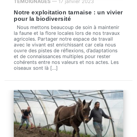
TÉMOIGNAGES
— 17 janvier 2023
Notre exploitation tarnaise : un vivier
pour la biodiversité
Nous mettons beaucoup de soin à maintenir
la faune et la flore locales lors de nos travaux
agricoles. Partager notre espace de travail
avec le vivant est enrichissant car cela nous
ouvre des pistes de réflexions, d’adaptations
et de connaissances multiples pour rester
cohérents entre nos valeurs et nos actes. Les
oiseaux sont là […]