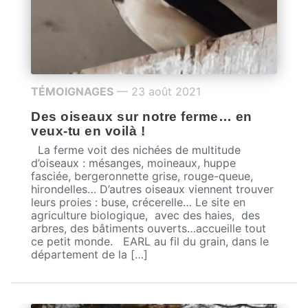
TÉMOIGNAGES
— 23 août 2021
Des oiseaux sur notre ferme… en
veux-tu en voilà !
La ferme voit des nichées de multitude
d’oiseaux : mésanges, moineaux, huppe
fasciée, bergeronnette grise, rouge-queue,
hirondelles… D’autres oiseaux viennent trouver
leurs proies : buse, crécerelle… Le site en
agriculture biologique, avec des haies, des
arbres, des bâtiments ouverts…accueille tout
ce petit monde. EARL au fil du grain, dans le
département de la […]