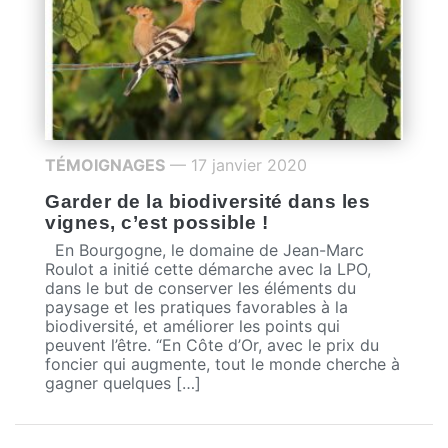
TÉMOIGNAGES
— 17 janvier 2020
Garder de la biodiversité dans les
vignes, c’est possible !
En Bourgogne, le domaine de Jean-Marc
Roulot a initié cette démarche avec la LPO,
dans le but de conserver les éléments du
paysage et les pratiques favorables à la
biodiversité, et améliorer les points qui
peuvent l’être. “En Côte d’Or, avec le prix du
foncier qui augmente, tout le monde cherche à
gagner quelques […]