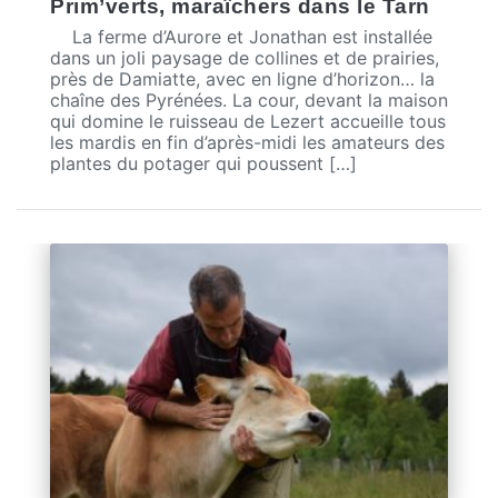
Prim’verts, maraîchers dans le Tarn
La ferme d’Aurore et Jonathan est installée
dans un joli paysage de collines et de prairies,
près de Damiatte, avec en ligne d’horizon… la
chaîne des Pyrénées. La cour, devant la maison
qui domine le ruisseau de Lezert accueille tous
les mardis en fin d’après-midi les amateurs des
plantes du potager qui poussent […]