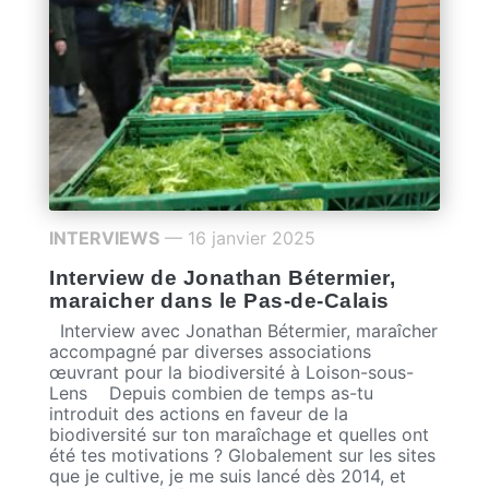
INTERVIEWS
— 16 janvier 2025
Interview de Jonathan Bétermier,
maraicher dans le Pas-de-Calais
Interview avec Jonathan Bétermier, maraîcher
accompagné par diverses associations
œuvrant pour la biodiversité à Loison-sous-
Lens Depuis combien de temps as-tu
introduit des actions en faveur de la
biodiversité sur ton maraîchage et quelles ont
été tes motivations ? Globalement sur les sites
que je cultive, je me suis lancé dès 2014, et