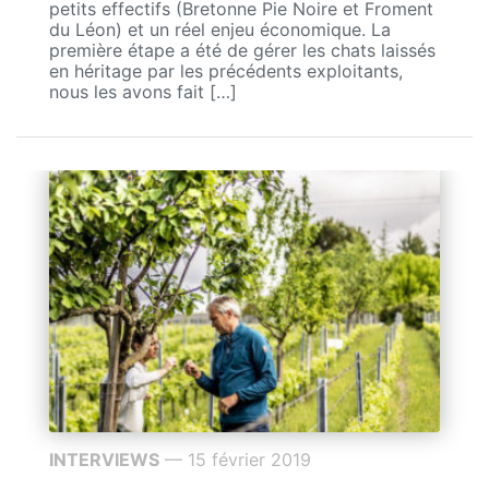
petits effectifs (Bretonne Pie Noire et Froment
du Léon) et un réel enjeu économique. La
première étape a été de gérer les chats laissés
en héritage par les précédents exploitants,
nous les avons fait […]
INTERVIEWS
— 15 février 2019