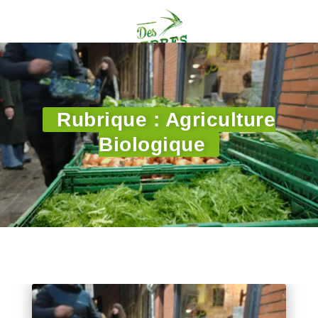
Rubrique : Agriculture
Biologique