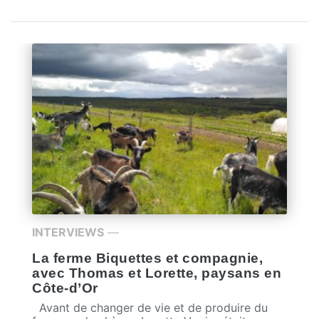
INTERVIEWS
—
La ferme Biquettes et compagnie,
avec Thomas et Lorette, paysans en
Côte-d’Or
Avant de changer de vie et de produire du