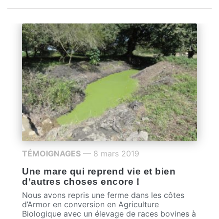
TÉMOIGNAGES
— 8 mars 2019
Une mare qui reprend vie et bien
d’autres choses encore !
Nous avons repris une ferme dans les côtes
d’Armor en conversion en Agriculture
Biologique avec un élevage de races bovines à