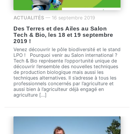
ACTUALITÉS
— 16 septembre 2019
Des Terres et des Ailes au Salon
Tech & Bio, les 18 et 19 septembre
2019 !
Venez découvrir le pôle biodiversité et le stand
LPO ! Pourquoi venir au Salon international ?
Tech & Bio représente l’opportunité unique de
découvrir l’ensemble des nouvelles techniques
de production biologique mais aussi les
techniques alternatives. Il s’adresse à tous les
professionnels concernés par l’agriculture et
aussi bien à l’agriculteur déjà engagé en
agriculture […]