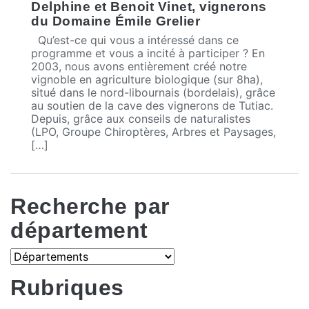
Delphine et Benoit Vinet, vignerons
du Domaine Émile Grelier
Qu’est-ce qui vous a intéressé dans ce
programme et vous a incité à participer ? En
2003, nous avons entièrement créé notre
vignoble en agriculture biologique (sur 8ha),
situé dans le nord-libournais (bordelais), grâce
au soutien de la cave des vignerons de Tutiac.
Depuis, grâce aux conseils de naturalistes
(LPO, Groupe Chiroptères, Arbres et Paysages,
[…]
Recherche par
département
Rubriques