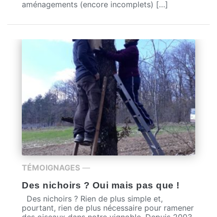
aménagements (encore incomplets) […]
TÉMOIGNAGES
—
Des nichoirs ? Oui mais pas que !
Des nichoirs ? Rien de plus simple et,
pourtant, rien de plus nécessaire pour ramener