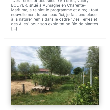
“Des Terres et des Ailes” ! En effet, Valéry
BOUYER, situé à Aumagne en Charente-
Maritime, a rejoint le programme et a reçu tout
nouvellement le panneau “ici, je fais une place
à la nature” remis dans le cadre “Des Terres et
des Ailes” pour son exploitation Bio de plantes
[…]