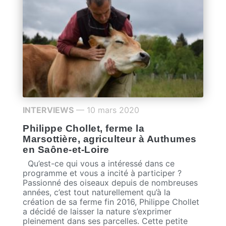
INTERVIEWS
— 10 mars 2020
Philippe Chollet, ferme la
Marsottière, agriculteur à Authumes
en Saône-et-Loire
Qu’est-ce qui vous a intéressé dans ce
programme et vous a incité à participer ?
Passionné des oiseaux depuis de nombreuses
années, c’est tout naturellement qu’à la
création de sa ferme fin 2016, Philippe Chollet
a décidé de laisser la nature s’exprimer
pleinement dans ses parcelles. Cette petite