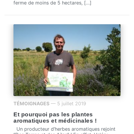
ferme de moins de 5 hectares, […]
TÉMOIGNAGES
— 5 juillet 2019
Et pourquoi pas les plantes
aromatiques et médicinales !
Un producteur d’herbes aromatiques rejoint