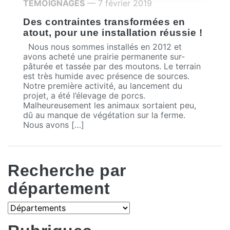
TÉMOIGNAGES
— 7 février 2019
Des contraintes transformées en
atout, pour une installation réussie !
Nous nous sommes installés en 2012 et
avons acheté une prairie permanente sur-
pâturée et tassée par des moutons. Le terrain
est très humide avec présence de sources.
Notre première activité, au lancement du
projet, a été l’élevage de porcs.
Malheureusement les animaux sortaient peu,
dû au manque de végétation sur la ferme.
Nous avons […]
Recherche par
département