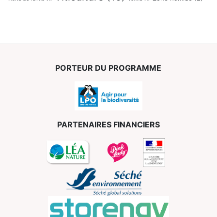
PORTEUR DU PROGRAMME
PARTENAIRES FINANCIERS