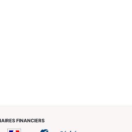
AIRES FINANCIERS