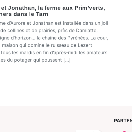
et Jonathan, la ferme aux Prim’verts,
hers dans le Tarn
 d’Aurore et Jonathan est installée dans un joli
de collines et de prairies, près de Damiatte,
ligne d’horizon… la chaîne des Pyrénées. La cour,
a maison qui domine le ruisseau de Lezert
 tous les mardis en fin d’après-midi les amateurs
tes du potager qui poussent […]
PARTEN