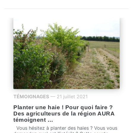
TÉMOIGNAGES
— 21 juillet 2021
Planter une haie ! Pour quoi faire ?
Des agriculteurs de la région AURA
témoignent …
Vous hésitez à planter des haies ? Vous vous