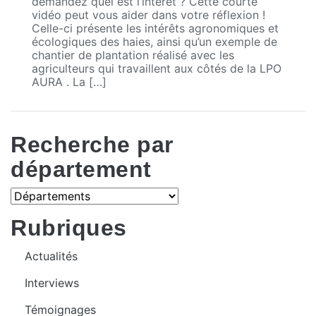
demandez quel est l’intérêt ? Cette courte
vidéo peut vous aider dans votre réflexion !
Celle-ci présente les intérêts agronomiques et
écologiques des haies, ainsi qu’un exemple de
chantier de plantation réalisé avec les
agriculteurs qui travaillent aux côtés de la LPO
AURA . La […]
Recherche par
département
Rubriques
Actualités
Interviews
Témoignages