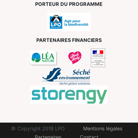
PORTEUR DU PROGRAMME
PARTENAIRES FINANCIERS
© Copyright 2018 LPO
Mentions légales
Partenaires
Contact